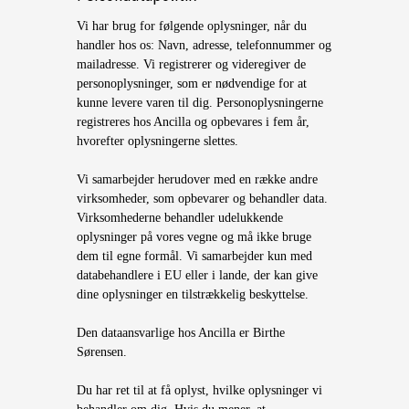
Vi har brug for følgende oplysninger, når du
handler hos os: Navn, adresse, telefonnummer og
mailadresse. Vi registrerer og videregiver de
personoplysninger, som er nødvendige for at
kunne levere varen til dig. Personoplysningerne
registreres hos Ancilla og opbevares i fem år,
hvorefter oplysningerne slettes.
Vi samarbejder herudover med en række andre
virksomheder, som opbevarer og behandler data.
Virksomhederne behandler udelukkende
oplysninger på vores vegne og må ikke bruge
dem til egne formål. Vi samarbejder kun med
databehandlere i EU eller i lande, der kan give
dine oplysninger en tilstrækkelig beskyttelse.
Den dataansvarlige hos Ancilla er Birthe
Sørensen.
Du har ret til at få oplyst, hvilke oplysninger vi