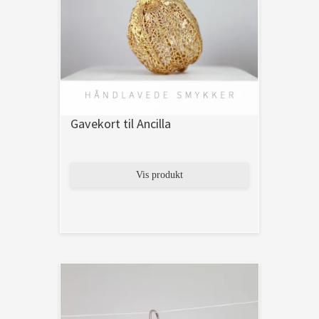
Gavekort til Ancilla
Vis produkt