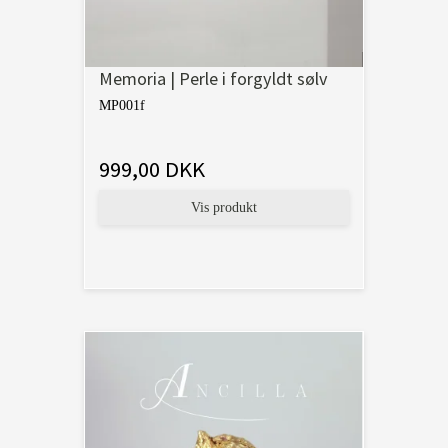
Memoria | Perle i forgyldt sølv
MP001f
999,00 DKK
Vis produkt