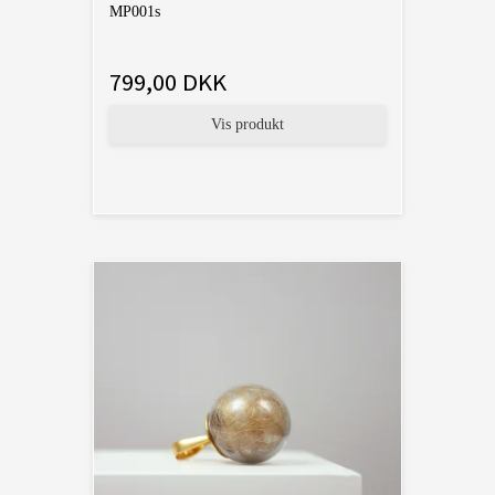
MP001s
799,00 DKK
Vis produkt