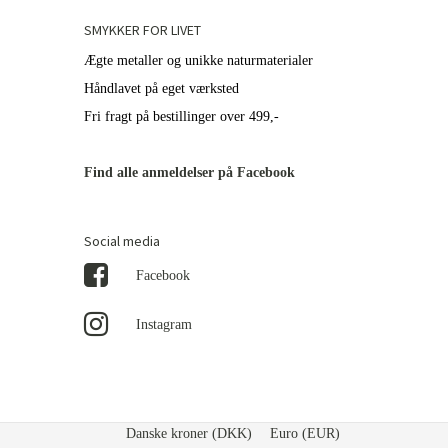
SMYKKER FOR LIVET
Ægte metaller og unikke naturmaterialer
Håndlavet på eget værksted
Fri fragt på bestillinger over 499,-
Find alle anmeldelser på Facebook
Social media
Facebook
Instagram
Danske kroner (DKK)
Euro (EUR)