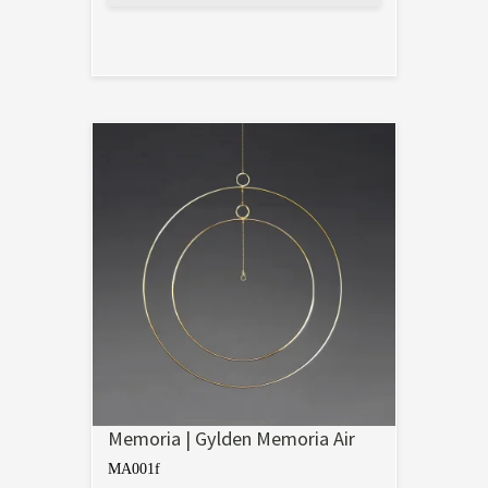
Memoria | Gylden Memoria Air
MA001f