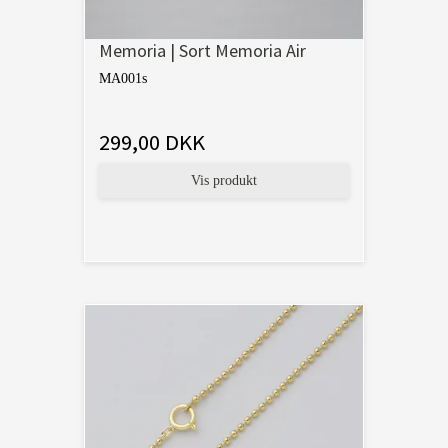
Memoria | Sort Memoria Air
MA001s
299,00 DKK
Vis produkt