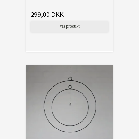
299,00 DKK
Vis produkt