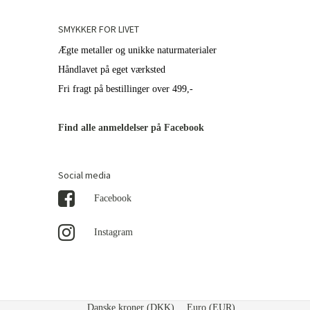
SMYKKER FOR LIVET
Ægte metaller og unikke naturmaterialer
Håndlavet på eget værksted
Fri fragt på bestillinger over 499,-
Find alle anmeldelser på Facebook
Social media
Facebook
Instagram
Danske kroner (DKK)
Euro (EUR)