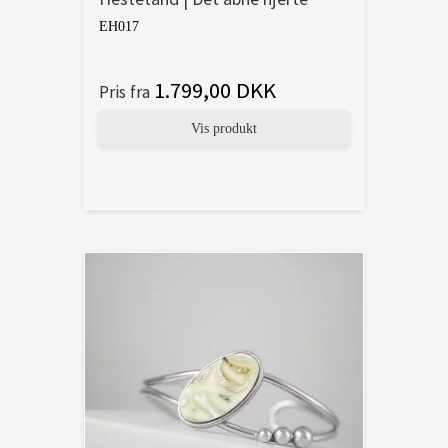
EH017
1.799,00 DKK
Pris fra
Vis produkt