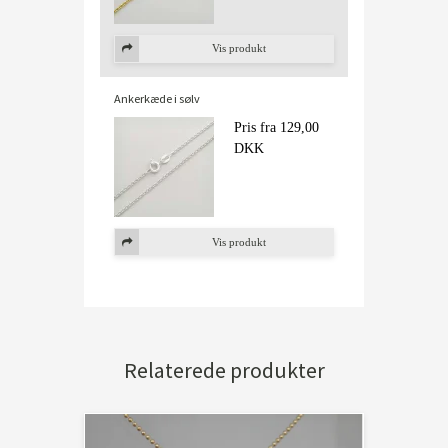
Vis produkt
Ankerkæde i sølv
Pris fra
129,00
DKK
Vis produkt
Relaterede produkter