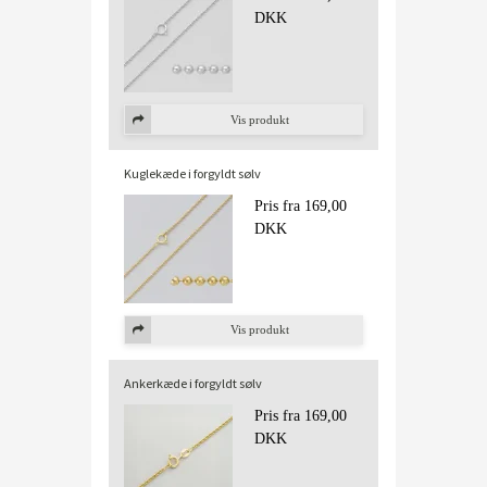
DKK
Vis produkt
Kuglekæde i forgyldt sølv
Pris fra
169,00
DKK
Vis produkt
Ankerkæde i forgyldt sølv
Pris fra
169,00
DKK