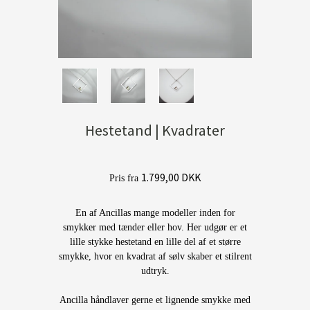
Hestetand | Kvadrater
1.799,00 DKK
Pris fra
En af Ancillas mange modeller inden for
smykker med tænder eller hov. Her udgør er et
lille stykke hestetand en lille del af et større
smykke, hvor en kvadrat af sølv skaber et stilrent
udtryk.
Ancilla håndlaver gerne et lignende smykke med