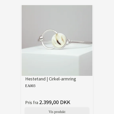
Hestetand | Cirkel-armring
EA003
2.399,00 DKK
Pris fra
Vis produkt