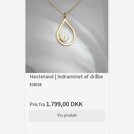
Hestetand | Indrammet af dråbe
EH018
1.799,00 DKK
Pris fra
Vis produkt