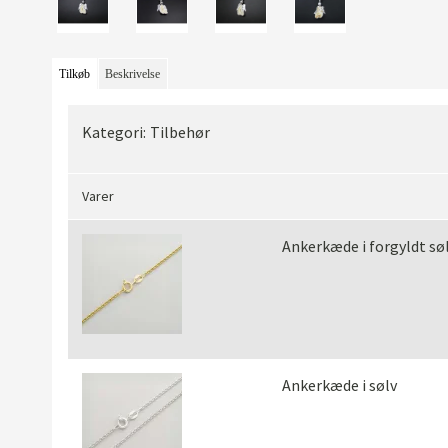
Tilkøb
Beskrivelse
Kategori:
Tilbehør
Varer
Ankerkæde i forgyldt sø
Ankerkæde i sølv