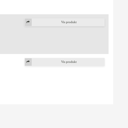
Vis produkt
Vis produkt