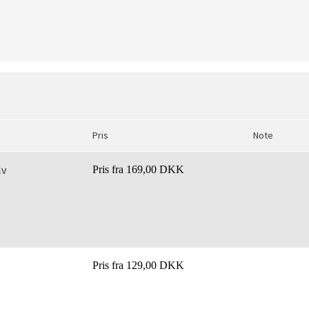
Pris
Note
lv
Pris fra
169,00 DKK
Pris fra
129,00 DKK