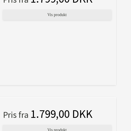
Vis produkt
1.799,00 DKK
Pris fra
Vis produkt