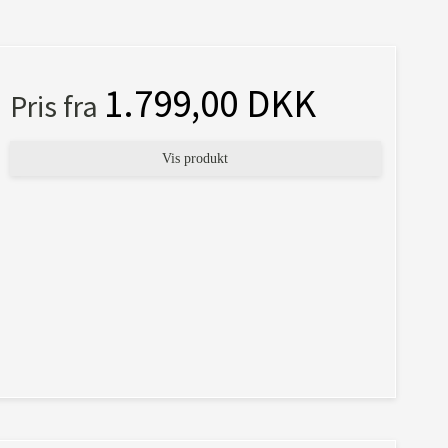
1.799,00 DKK
Pris fra
Vis produkt