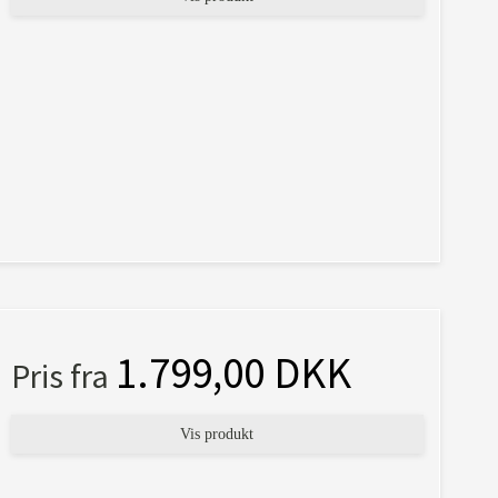
1.799,00 DKK
Pris fra
Vis produkt