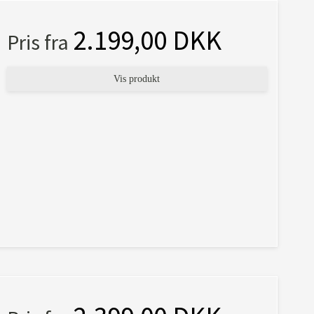
2.199,00 DKK
Pris fra
Vis produkt