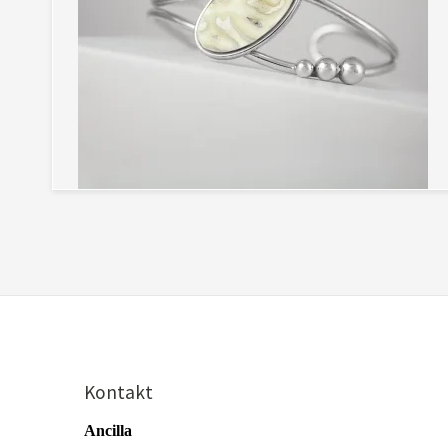
Kontakt
Ancilla