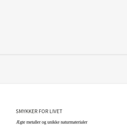
SMYKKER FOR LIVET
Ægte metaller og unikke naturmaterialer