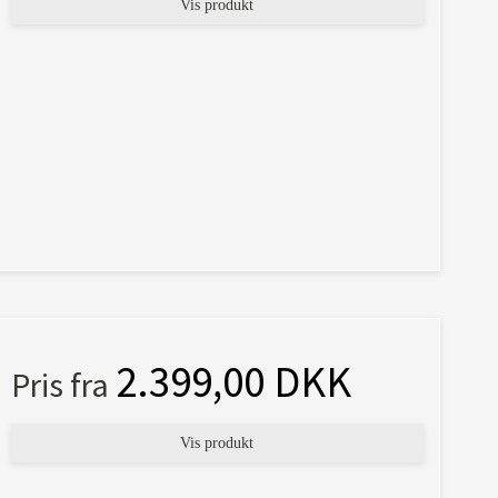
Vis produkt
2.399,00 DKK
Pris fra
Vis produkt