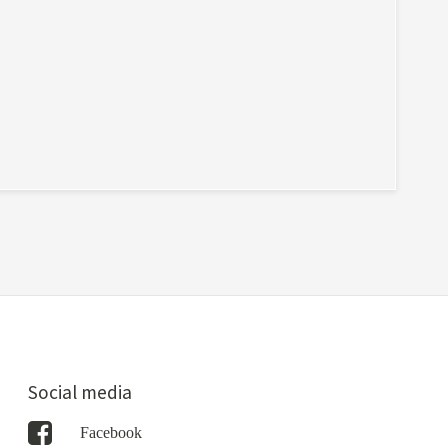
Social media
Facebook