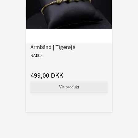
Armbånd | Tigerøje
SA003
499,00 DKK
Vis produkt