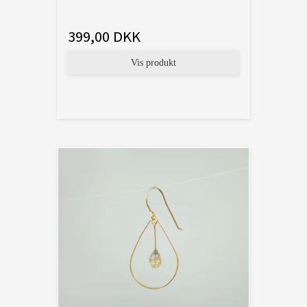
399,00 DKK
Vis produkt