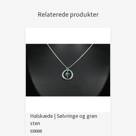
Relaterede produkter
Halskæde | Sølvringe og grøn
sten
SH008