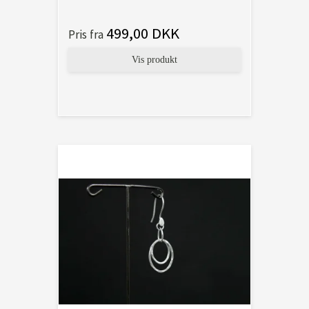
499,00 DKK
Pris fra
Vis produkt