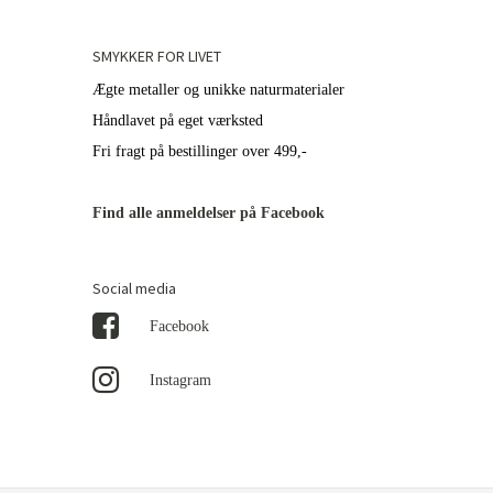
SMYKKER FOR LIVET
Ægte metaller og unikke naturmaterialer
Håndlavet på eget værksted
Fri fragt på bestillinger over 499,-
Find alle anmeldelser på Facebook
Social media
Facebook
Instagram