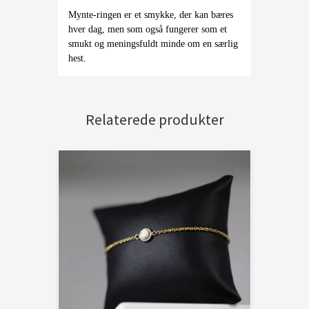
Mynte-ringen er et smykke, der kan bæres
hver dag, men som også fungerer som et
smukt og meningsfuldt minde om en særlig
hest.
Relaterede produkter