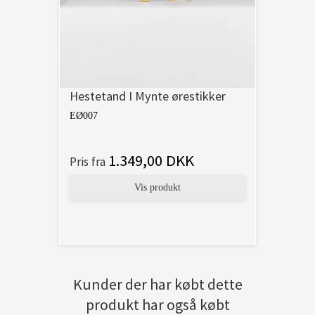
Hestetand I Mynte ørestikker
EØ007
1.349,00 DKK
Pris fra
Vis produkt
Kunder der har købt dette
produkt har også købt