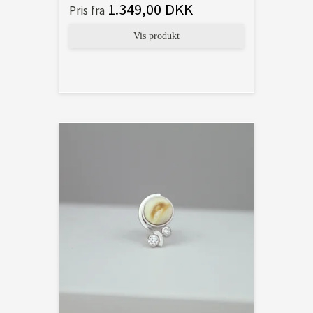
1.349,00 DKK
Pris fra
Vis produkt