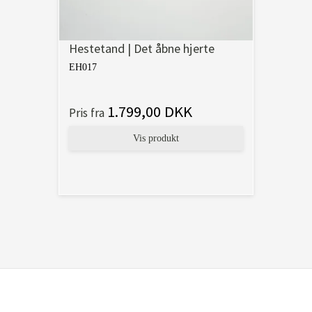
Hestetand | Det åbne hjerte
EH017
1.799,00 DKK
Pris fra
Vis produkt