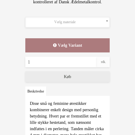
kontrolleret af Dansk Ædelmetalkontrol.
Vælg materiale
Vælg Variant
stk.
Køb
Beskrivelse
Disse små og feminine ørestikker
kombinerer enkelt design med personlig
betydning. Hvert par er fremstillet med et
lille stykke hestetand, som nænsomt
indfattes i en perlering. Tanden måler cirka