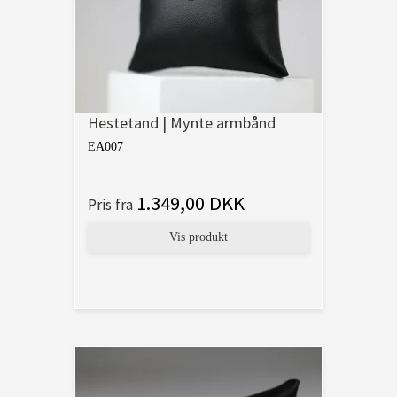
Hestetand | Mynte armbånd
EA007
1.349,00 DKK
Pris fra
Vis produkt