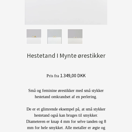
Hestetand I Mynte ørestikker
1.349,00 DKK
Pris fra
Små og feminine ørestikker med små stykker
hestetand omkrandset af en perlering.
De er et glimrende eksempel på, at små stykker
hestetand også kan bruges til smykker.
Diameteren er knap 4 mm for selve tanden og 8
mm for hele smykket. Alle metaller er ægte og