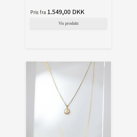
1.549,00 DKK
Pris fra
Vis produkt