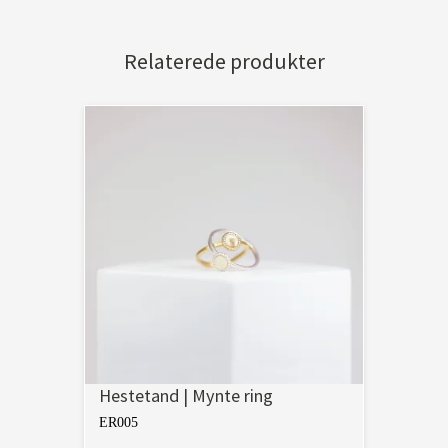
Relaterede produkter
Hestetand | Mynte ring
ER005