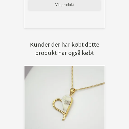
Vis produkt
Kunder der har købt dette
produkt har også købt