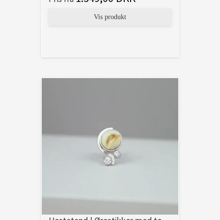
Vis produkt