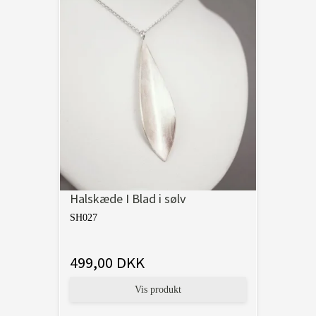
Halskæde I Blad i sølv
SH027
499,00 DKK
Vis produkt