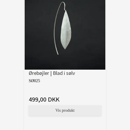
Ørebøjler | Blad i sølv
SØ025
499,00 DKK
Vis produkt