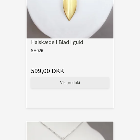
Halskæde I Blad i guld
SH026
599,00 DKK
Vis produkt