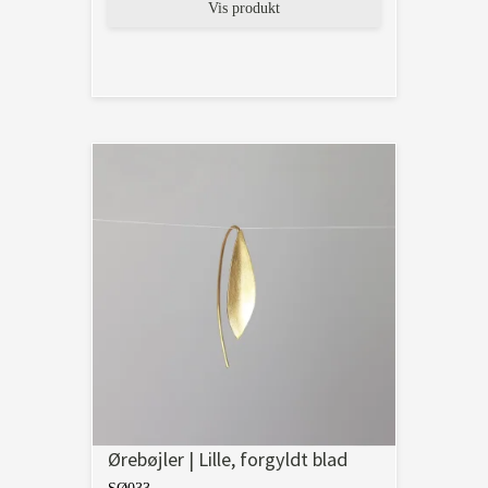
Vis produkt
Ørebøjler | Lille, forgyldt blad