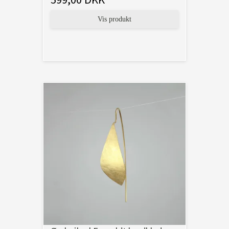
Vis produkt