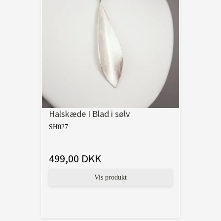
Halskæde I Blad i sølv
SH027
499,00 DKK
Vis produkt