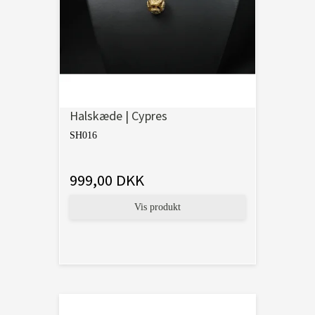
Halskæde | Cypres
SH016
999,00 DKK
Vis produkt