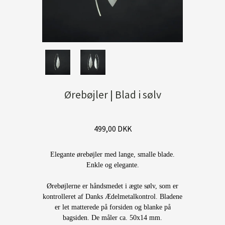
Ørebøjler | Blad i sølv
499,00 DKK
Elegante ørebøjler med lange, smalle blade.
Enkle og elegante.
Ørebøjlerne er håndsmedet i ægte sølv, som er
kontrolleret af Danks Ædelmetalkontrol. Bladene
er let matterede på forsiden og blanke på
bagsiden. De måler ca. 50x14 mm.