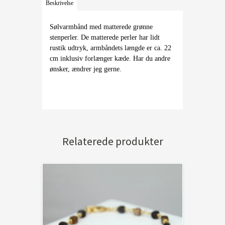
Beskrivelse
Sølvarmbånd med matterede grønne
stenperler. De matterede perler har lidt
rustik udtryk, armbåndets længde er ca. 22
cm inklusiv forlænger kæde. Har du andre
ønsker, ændrer jeg gerne.
Relaterede produkter