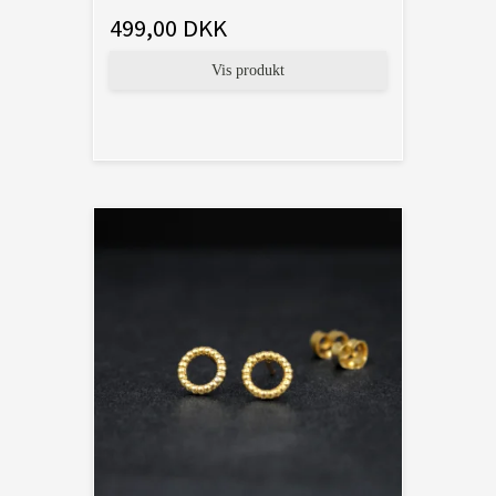
499,00 DKK
Vis produkt