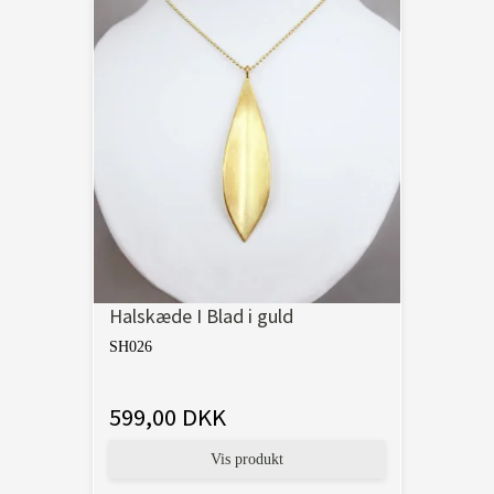
Halskæde I Blad i guld
SH026
599,00 DKK
Vis produkt