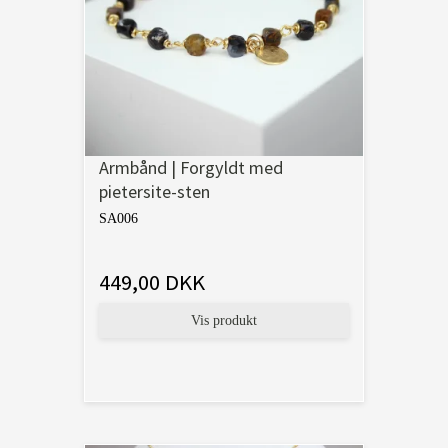
Armbånd | Forgyldt med
pietersite-sten
SA006
449,00 DKK
Vis produkt