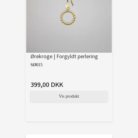
Ørekroge | Forgyldt perlering
SØ015
399,00 DKK
Vis produkt