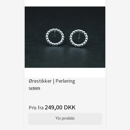
Ørestikker | Perlering
SØ009
249,00 DKK
Pris fra
Vis produkt