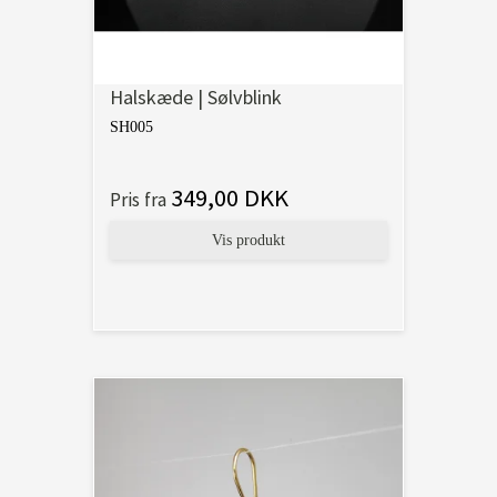
Halskæde | Sølvblink
SH005
349,00 DKK
Pris fra
Vis produkt