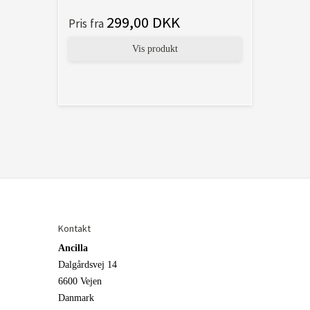
299,00 DKK
Pris fra
Vis produkt
Kontakt
Ancilla
Dalgårdsvej 14
6600 Vejen
Danmark