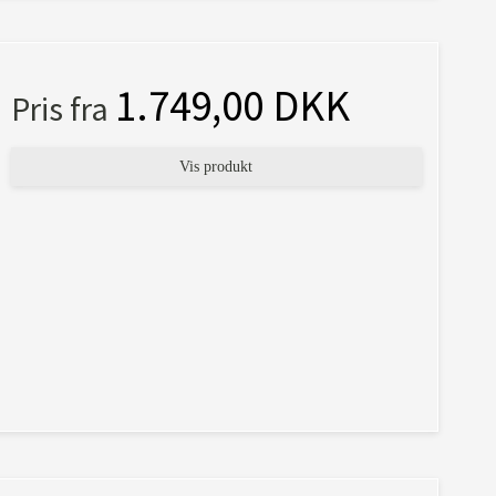
1.749,00 DKK
Pris fra
Vis produkt