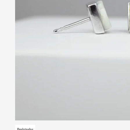
Beskrivelse