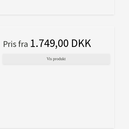
1.749,00 DKK
Pris fra
Vis produkt