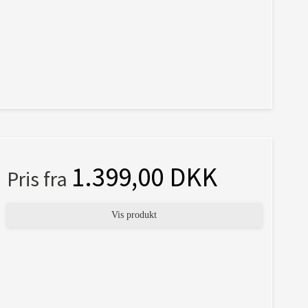
1.399,00 DKK
Pris fra
Vis produkt