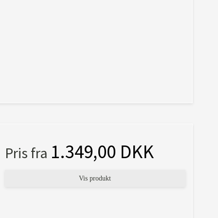
1.349,00 DKK
Pris fra
Vis produkt