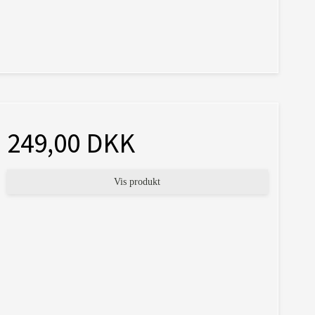
249,00 DKK
Vis produkt