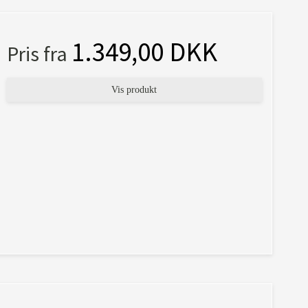
1.349,00 DKK
Pris fra
Vis produkt