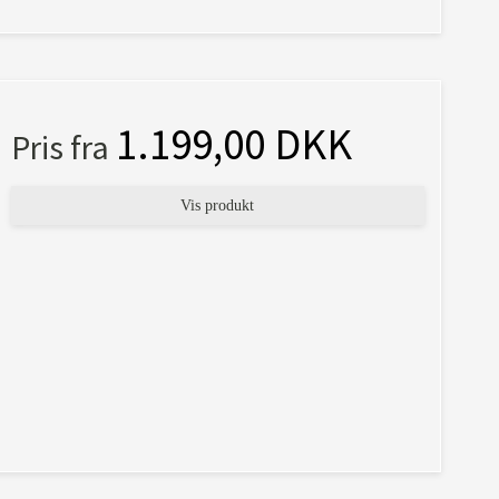
1.199,00 DKK
Pris fra
Vis produkt