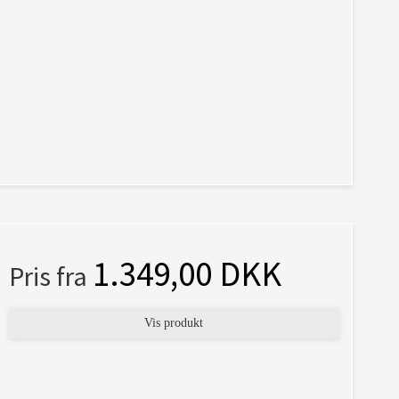
1.349,00 DKK
Pris fra
Vis produkt