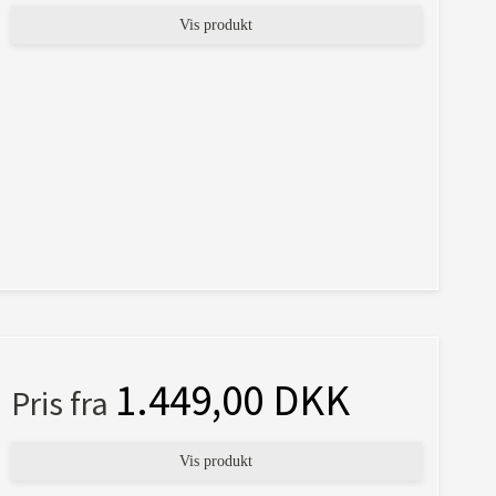
Vis produkt
1.449,00 DKK
Pris fra
Vis produkt