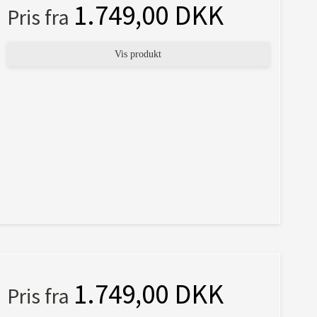
1.749,00 DKK
Pris fra
Vis produkt
1.749,00 DKK
Pris fra