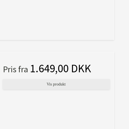
1.649,00 DKK
Pris fra
Vis produkt