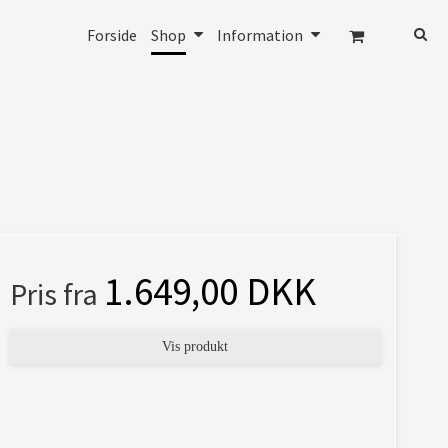
Forside
Shop
Information
1.649,00 DKK
Pris fra
Vis produkt