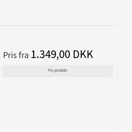
1.349,00 DKK
Pris fra
Vis produkt